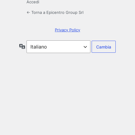
Accedi
← Torna a Epicentro Group Srl
Privacy Policy
Lingua