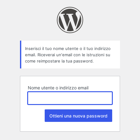
Password
persa
Inserisci il tuo nome utente o il tuo indirizzo
email. Riceverai un'email con le istruzioni su
come reimpostare la tua password.
Nome utente o indirizzo email