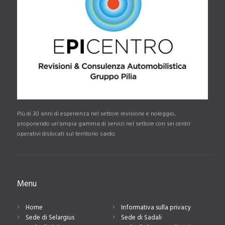
Più di 30 anni di esperienza nel settore revisione e noleggio,
proponendo un’ampia gamma di servizi nel settore con sei centri
operativi dislocati sul territorio sardo.
Menu
Home
Informativa sulla privacy
Sede di Selargius
Sede di Sadali