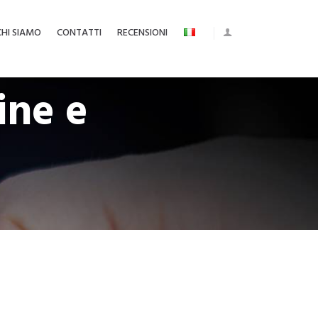
CHI SIAMO
CONTATTI
RECENSIONI
ine e