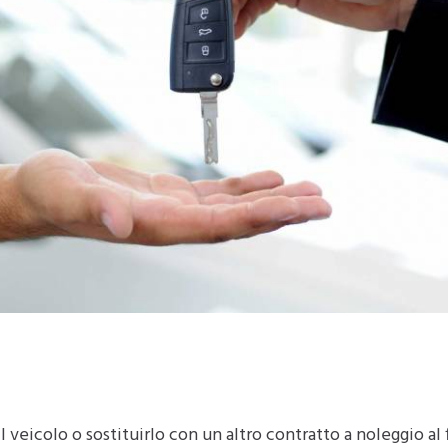
il veicolo o sostituirlo con un altro contratto a noleggio al