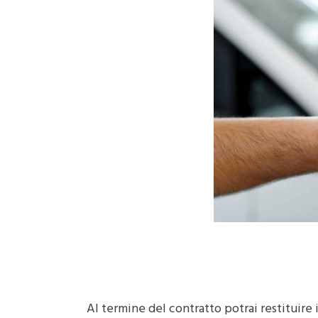
Al termine del contratto potrai restituire 