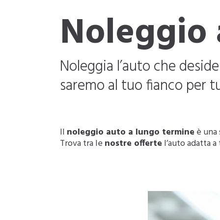
Noleggio 
Noleggia l’auto che desider
saremo al tuo fianco per tu
Il
noleggio auto a lungo termine
è una 
Trova tra le
nostre offerte
l’auto adatta a