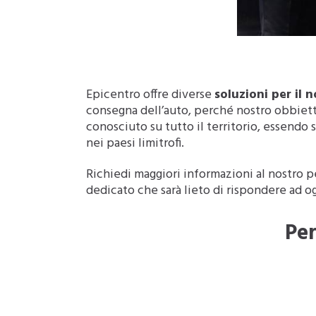
Epicentro offre diverse
soluzioni per il 
consegna dell’auto, perché nostro obbietti
conosciuto su tutto il territorio, essendo
nei paesi limitrofi.
Richiedi maggiori informazioni al nostro p
dedicato che sarà lieto di rispondere ad 
Per