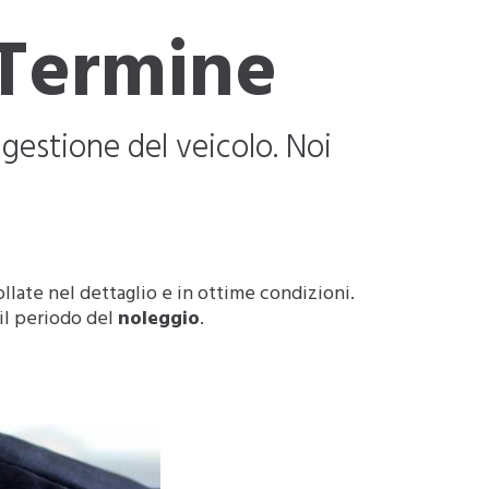
 Termine
 gestione del veicolo. Noi
late nel dettaglio e in ottime condizioni.
 il periodo del
noleggio
.