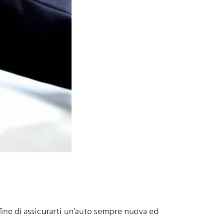
 fine di assicurarti un’auto sempre nuova ed