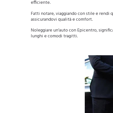
efficiente.
Fatti notare, viaggiando con stile e rendi
assicurandovi qualità e comfort.
Noleggiare un’auto con Epicentro, significa
lunghi e comodi tragitti.