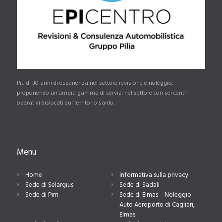
Più di 30 anni di esperienza nel settore revisione e noleggio,
proponendo un’ampia gamma di servizi nel settore con sei centri
operativi dislocati sul territorio sardo.
Menu
Home
Informativa sulla privacy
Sede di Selargius
Sede di Sadali
Sede di Pirri
Sede di Elmas – Noleggio
Auto Aeroporto di Cagliari,
Elmas