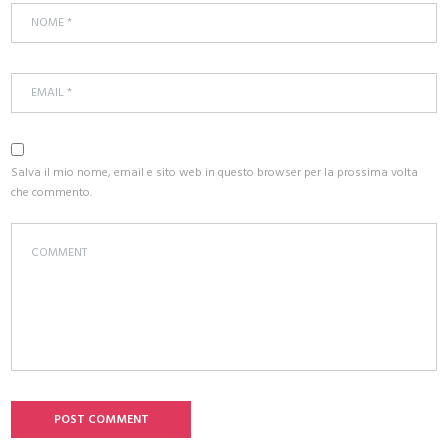
Salva il mio nome, email e sito web in questo browser per la prossima volta
che commento.