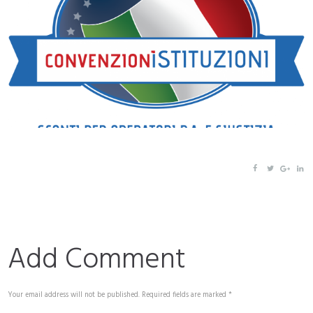
Add Comment
Your email address will not be published. Required fields are marked *