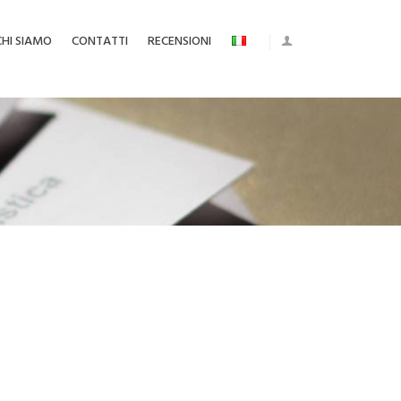
CHI SIAMO
CONTATTI
RECENSIONI