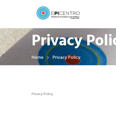
Privacy Poli
Home
Privacy Policy
Privacy Policy