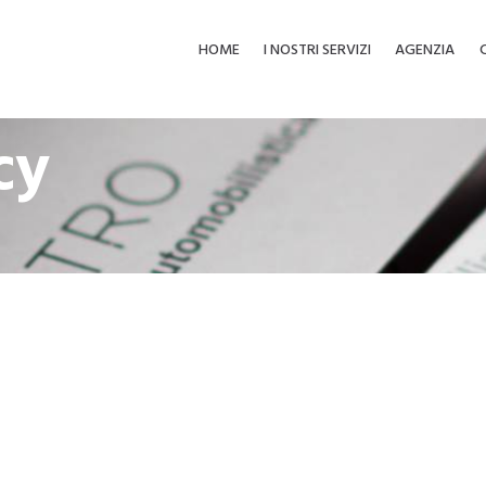
HOME
I NOSTRI SERVIZI
AGENZIA
cy