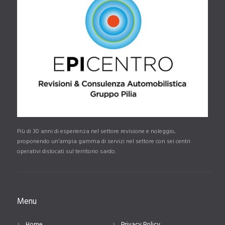
Più di 30 anni di esperienza nel settore revisione e noleggio,
proponendo un’ampia gamma di servizi nel settore con sei centri
operativi dislocati sul territorio sardo.
Menu
Home
Privacy Policy